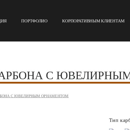
ЦИЯ
ПОРТФОЛИО
КОРПОРАТИВНЫМ КЛИЕНТАМ
КАРБОНА С ЮВЕЛИРНЫ
АРБОНА С ЮВЕЛИРНЫМ ОРНАМЕНТОМ
Тип кар