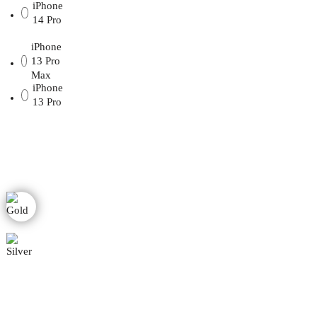
iPhone
14 Pro
iPhone
13 Pro
Max
iPhone
13 Pro