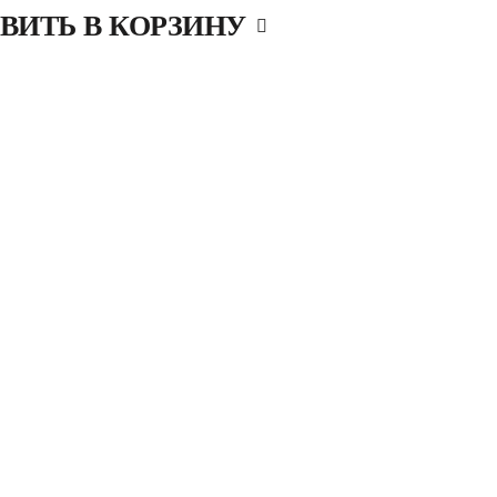
ВИТЬ В КОРЗИНУ