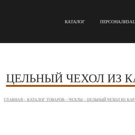
КАТАЛОГ
ПЕРСОНАЛИЗА
ЦЕЛЬНЫЙ ЧЕХОЛ ИЗ 
ГЛАВНАЯ
–
КАТАЛОГ ТОВАРОВ
–
ЧЕХЛЫ
–
ЦЕЛЬНЫЙ ЧЕХОЛ ИЗ К
Zoom