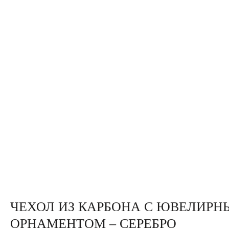
ЧЕХОЛ ИЗ КАРБОНА С ЮВЕЛИР
ОРНАМЕНТОМ – СЕРЕБРО