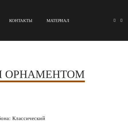
КОНТАКТЫ
МАТЕРИАЛ
М ОРНАМЕНТОМ
бона: Классический