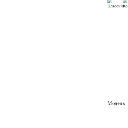
Модель