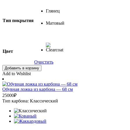
Глянец
Тип покрытия
Матовый
Цвет
Очистить
Добавить в корзину
Add to Wishlist
Обувная ложка из карбона — 68 cм
25000
₽
Тип карбона: Классический