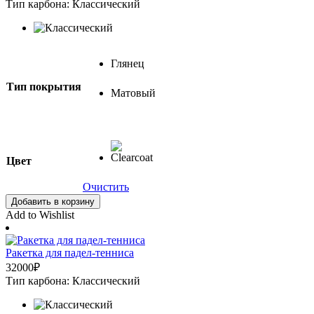
Тип карбона: Классический
Глянец
Тип покрытия
Матовый
Цвет
Очистить
Добавить в корзину
Add to Wishlist
Ракетка для падел-тенниса
32000
₽
Тип карбона: Классический