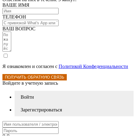
ВАШЕ ИМЯ
ТЕЛЕФОН
ВАШ ВОПРОС
Я ознакомлен и согласен с
Политикой Конфеденциальности
ПОЛУЧИТЬ ОБРАТНУЮ СВЯЗЬ
Войдите в учетную запись
Войти
Зарегистрироваться