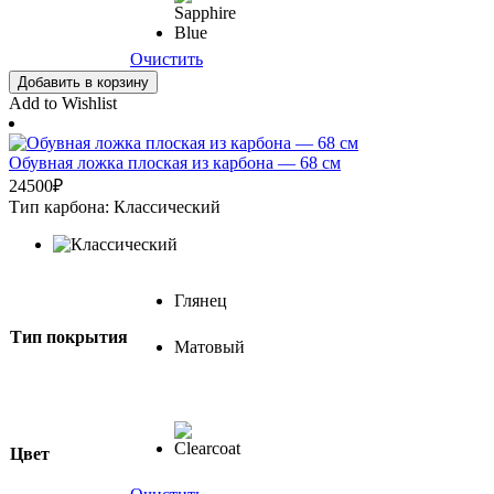
Очистить
Добавить в корзину
Add to Wishlist
Обувная ложка плоская из карбона — 68 см
24500
₽
Тип карбона: Классический
Глянец
Тип покрытия
Матовый
Цвет