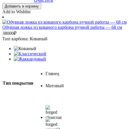
Очистить
Добавить в корзину
Add to Wishlist
Обувная ложка из кованого карбона ручной работы — 68 cм
38000
₽
Тип карбона: Кованый
Глянец
Тип покрытия
Матовый