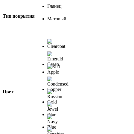
Глянец
Тип покрытия
Матовый
Цвет