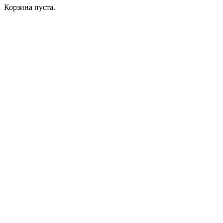
Корзина пуста.