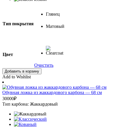
Глянец
Тип покрытия
Матовый
Цвет
Очистить
Добавить в корзину
Add to Wishlist
Обувная ложка из жаккардового карбона — 68 см
30000
₽
Тип карбона: Жаккардовый