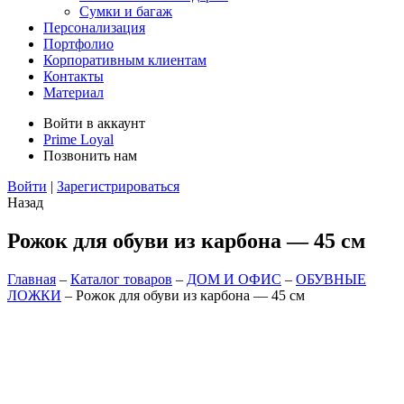
Сумки и багаж
Персонализация
Портфолио
Корпоративным клиентам
Контакты
Материал
Войти в аккаунт
Prime Loyal
Позвонить нам
Войти
|
Зарегистрироваться
Назад
Рожок для обуви из карбона — 45 см
Главная
–
Каталог товаров
–
ДОМ И ОФИС
–
ОБУВНЫЕ
ЛОЖКИ
–
Рожок для обуви из карбона — 45 см
Zoom