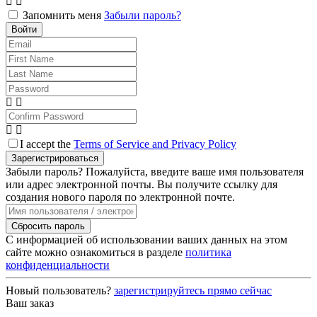
Запомнить меня
Забыли пароль?
Войти
I accept the
Terms of Service and Privacy Policy
Зарегистрироваться
Забыли пароль? Пожалуйста, введите ваше имя пользователя
или адрес электронной почты. Вы получите ссылку для
создания нового пароля по электронной почте.
Сбросить пароль
С информацией об использовании ваших данных на этом
сайте можно ознакомиться в разделе
политика
конфиденциальности
Новый пользователь?
зарегистрируйтесь прямо сейчас
Ваш заказ