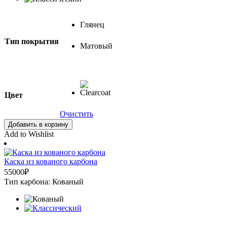
Глянец
Тип покрытия
Матовый
Цвет
Очистить
Добавить в корзину
Add to Wishlist
Каска из кованого карбона
55000
₽
Тип карбона: Кованый