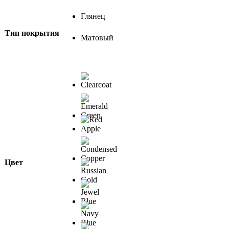
Глянец
Тип покрытия
Матовый
Цвет