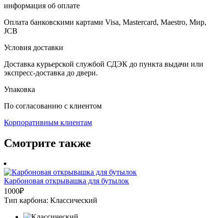
информация об оплате
Оплата банковскими картами Visa, Mastercard, Maestro, Мир,
JCB
Условия доставки
Доставка курьерской службой СДЭК до пункта выдачи или
экспресс-доставка до двери.
Упаковка
По согласованию с клиентом
Корпоративным клиентам
Cмотрите также
Карбоновая открывашка для бутылок
1000
₽
Тип карбона: Классический