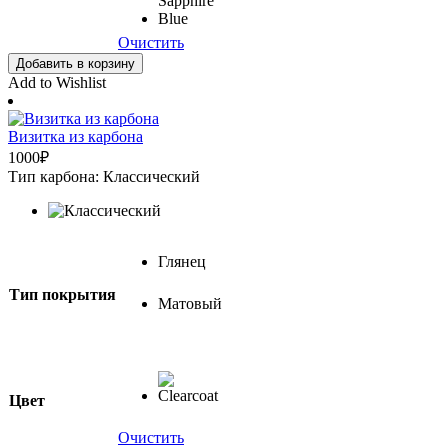
Очистить
Добавить в корзину
Add to Wishlist
Визитка из карбона
1000
₽
Тип карбона: Классический
Глянец
Тип покрытия
Матовый
Цвет
Очистить