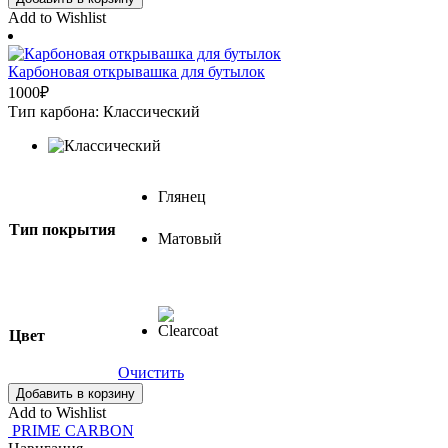
Add to Wishlist
Карбоновая открывашка для бутылок
1000
₽
Тип карбона: Классический
Глянец
Тип покрытия
Матовый
Цвет
Очистить
Добавить в корзину
Add to Wishlist
PRIME CARBON